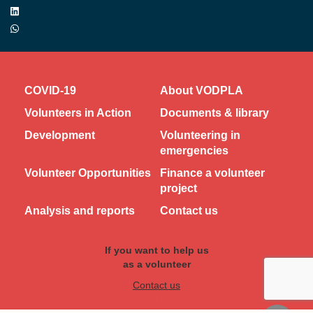
COVID-19
About VODPLA
Volunteers in Action
Documents & library
Development
Volunteering in
emergencies
Volunteer Opportunities
Finance a volunteer
project
Analysis and reports
Contact us
If you want to help us
as a volunteer
Contact us