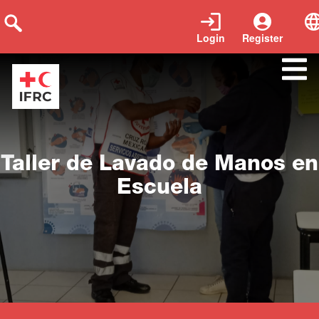
Login
Register
Close
Taller de Lavado de Manos en
Escuela