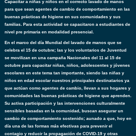
Capacitar a niñas y niños en el correcto lavado de manos
para que sean agentes de cambio de comportamiento en las
buenas prácticas de higiene en sus comunidades y sus
familias. Para esta actividad se capacitaron a estudiantes de
nivel pre primaria en modalidad presencial.
En el marco del día Mundial del lavado de manos que se
celebra el 15 de octubre; las y los voluntarios de Juventud
se movilizan en una campaña Nacionales del 11 al 15 de
octubre para capacitar niñas, niños, adolescentes y jóvenes
escolares en este tema tan importante, siendo las niñas y
niños en edad escolar nuestros principales destinatarios ya
que actúan como agentes de cambio, llevan a sus hogares y
comunidades las buenas prácticas de higiene que aprenden.
Su activa participación y las intervenciones culturalmente
sensibles basadas en la comunidad, buscan asegurar un
cambio de comportamiento sostenido; aunado a que, hoy en
día una de las formas más efectivas para prevenir el
contagio y reducir la propagación de COVID-19 y otras