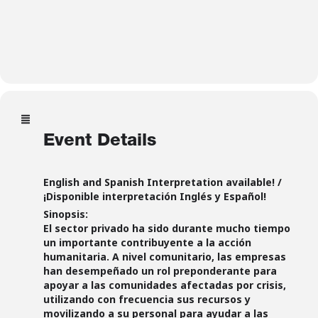
Event Details
English and Spanish Interpretation available! /
¡Disponible interpretación Inglés y Español!
Sinopsis:
El sector privado ha sido durante mucho tiempo
un importante contribuyente a la acción
humanitaria. A nivel comunitario, las empresas
han desempeñado un rol preponderante para
apoyar a las comunidades afectadas por crisis,
utilizando con frecuencia sus recursos y
movilizando a su personal para ayudar a las