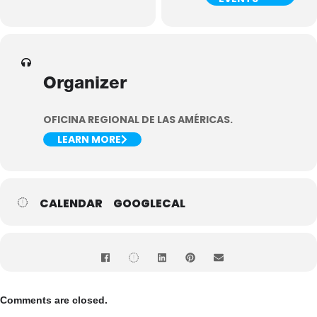
Organizer
OFICINA REGIONAL DE LAS AMÉRICAS.
LEARN MORE
CALENDAR
GOOGLECAL
Comments are closed.