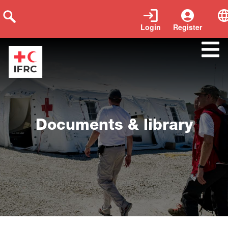
Login
Register
recursos
Documents & library