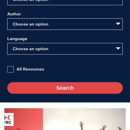
Author
Choose an option
Language
Choose an option
All Resources