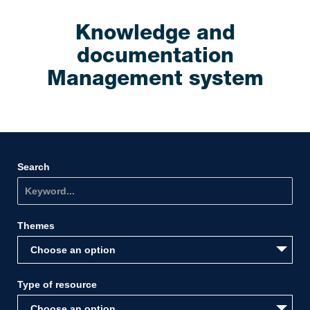
Knowledge and
documentation
Management system
Search
Themes
Choose an option
Type of resource
Choose an option