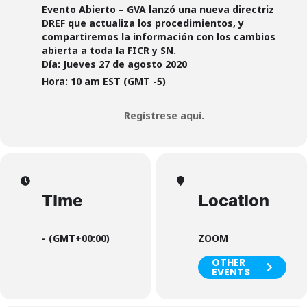
Evento Abierto – GVA lanzó una nueva directriz
DREF que actualiza los procedimientos, y
compartiremos la información con los cambios
abierta a toda la FICR y SN.
Día:
Jueves 27 de agosto 2020
Hora:
10 am EST (GMT -5)
Regístrese aquí.
Time
Location
-
(GMT+00:00)
ZOOM
OTHER
EVENTS