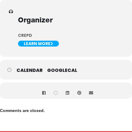
Organizer
CREPD
LEARN MORE
CALENDAR
GOOGLECAL
Comments are closed.