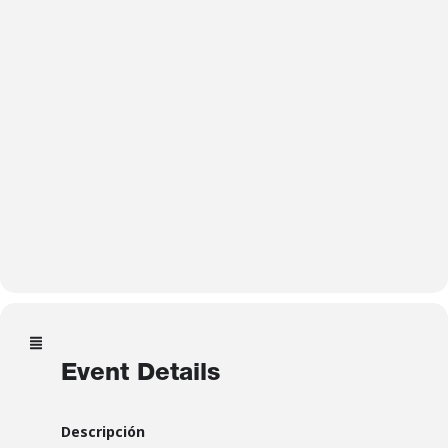
Event Details
Descripción