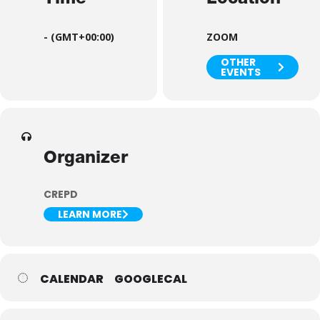
Time
Location
-
(GMT+00:00)
ZOOM
OTHER
EVENTS
Organizer
CREPD
LEARN MORE
CALENDAR
GOOGLECAL