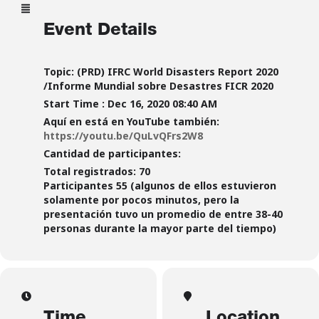
Event Details
Topic: (PRD) IFRC World Disasters Report 2020
/Informe Mundial sobre Desastres FICR 2020
Start Time : Dec 16, 2020 08:40 AM
Aquí en está en YouTube también:
https://youtu.be/QuLvQFrs2W8
Cantidad de participantes:
Total registrados: 70
Participantes 55 (algunos de ellos estuvieron
solamente por pocos minutos, pero la
presentación tuvo un promedio de entre 38-40
personas durante la mayor parte del tiempo)