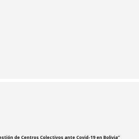
stión de Centros Colectivos ante Covid-19 en Bolivia”