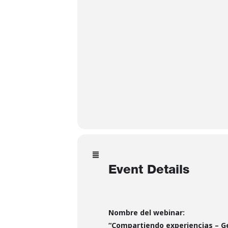
Event Details
Nombre del webinar:
“Compartiendo experiencias – Ge