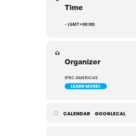
Time
-
(GMT+00:00)
Organizer
IFRC AMERICAS
LEARN MORE
CALENDAR
GOOGLECAL