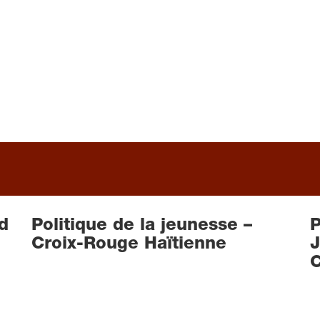
d
Politique de la jeunesse –
Croix-Rouge Haïtienne