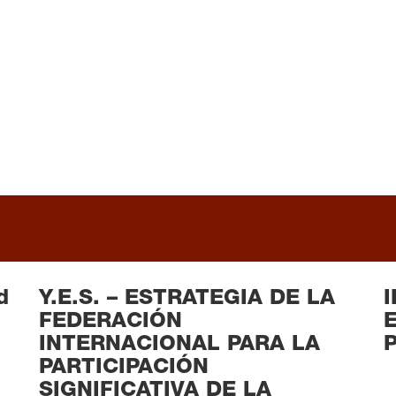
READ MORE
d
Y.E.S. – ESTRATEGIA DE LA
I
FEDERACIÓN
INTERNACIONAL PARA LA
PARTICIPACIÓN
SIGNIFICATIVA DE LA