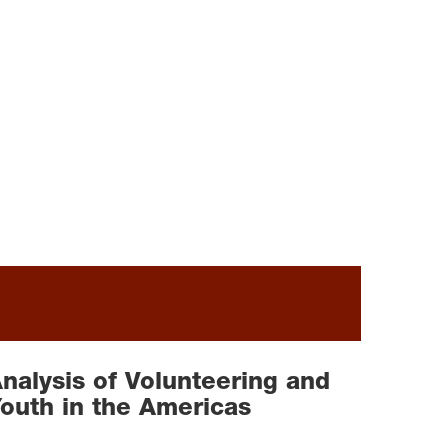
nalysis of Volunteering and
outh in the Americas