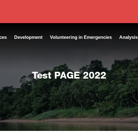
ces
Development
Volunteering in Emergencies
Analysis
Test PAGE 2022