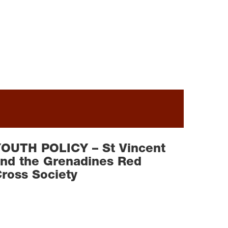
OUTH POLICY – St Vincent
nd the Grenadines Red
ross Society