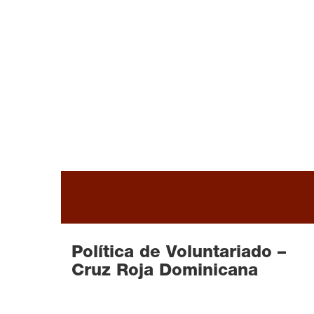
READ MORE
Política de Voluntariado –
Cruz Roja Dominicana