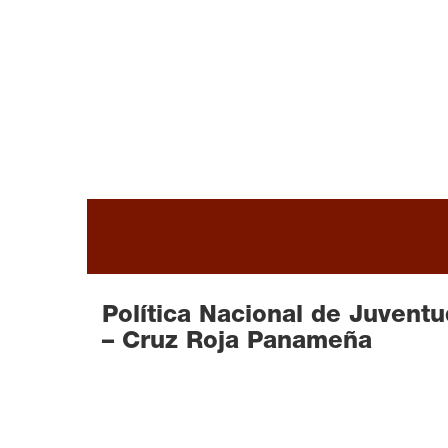
Política Nacional de Juventu
– Cruz Roja Panameña