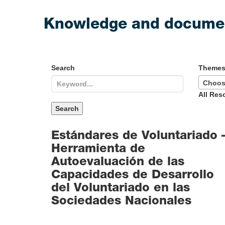
Knowledge and docume
Search
Theme
Choos
All Res
Estándares de Voluntariado 
Herramienta de
Autoevaluación de las
Capacidades de Desarrollo
del Voluntariado en las
Sociedades Nacionales