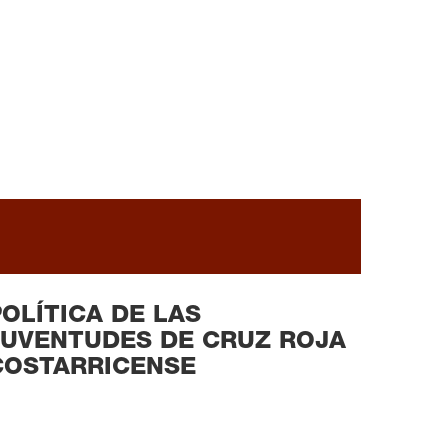
READ MORE
POLÍTICA DE LAS
JUVENTUDES DE CRUZ ROJA
COSTARRICENSE