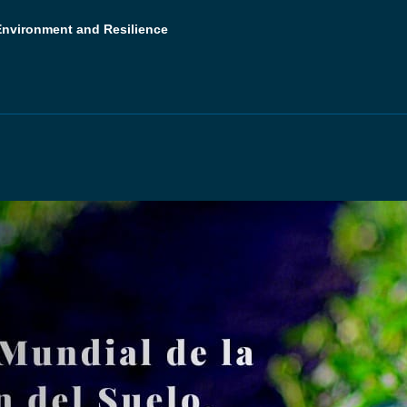
 Environment and Resilience