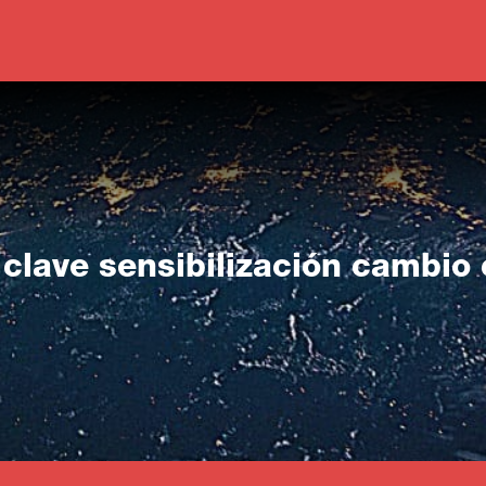
clave sensibilización cambio 