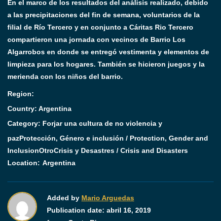
En el marco de los resultados del análisis realizado, debido
a las precipitaciones del fin de semana, voluntarios de la
filial de Río Tercero y en conjunto a Cáritas Rio Tercero
compartieron una jornada con vecinos de Barrio Los
Algarrobos en donde se entregó vestimenta y elementos de
limpieza para los hogares. También se hicieron juegos y la
merienda con los niños del barrio.
Region:
Country: Argentina
Category:
Forjar una cultura de no violencia y
paz
Protección, Género e inclusión / Protection, Gender and
Inclusion
Otro
Crisis y Desastres / Crisis and Disasters
Location:
Argentina
Added by
Mario Arguedas
Publication date:
abril 16, 2019