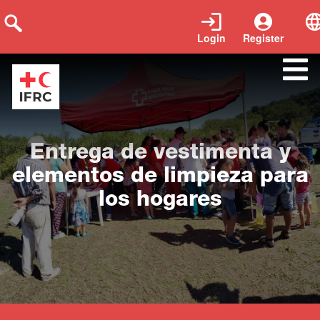
Login
Register
Close
Entrega de vestimenta y
elementos de limpieza para
los hogares