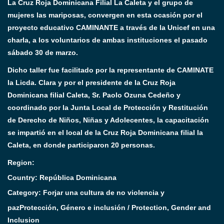
La Cruz Roja Dominicana Filial La Caleta y el grupo de
mujeres las mariposas, convergen en esta ocasión por el
proyecto educativo CAMINANTE a través de la Unicef en una
charla, a los voluntarios de ambas instituciones el pasado
sábado 30 de marzo.
Dicho taller fue facilitado por la representante de CAMINATE
la Licda. Clara y por el presidente de la Cruz Roja
Dominicana filial Caleta, Sr. Paolo Ozuna Cedeño y
coordinado por la Junta Local de Protección y Restitución
de Derecho de Niños, Niñas y Adolecentes, la capacitación
se impartió en el local de la Cruz Roja Dominicana filial la
Caleta, en donde participaron 20 personas.
Region:
Country: República Dominicana
Category:
Forjar una cultura de no violencia y
paz
Protección, Género e inclusión / Protection, Gender and
Inclusion