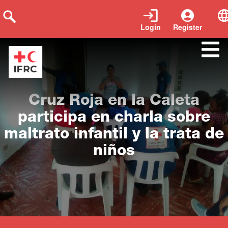
Login
Register
Close
Cruz Roja en la Caleta
participa en charla sobre
maltrato infantil y la trata de
niños