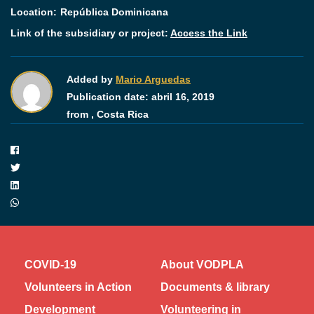
Location:
República Dominicana
Link of the subsidiary or project:
Access the Link
Added by
Mario Arguedas
Publication date:
abril 16, 2019
from ,
Costa Rica
COVID-19
About VODPLA
Volunteers in Action
Documents & library
Development
Volunteering in