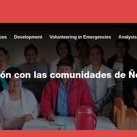
ces
Development
Volunteering in Emergencies
Analysis
ión con las comunidades de 