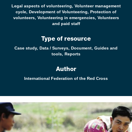
Legal aspects of volunteering
Volunteer management
cycle
Development of Volunteering
Protection of
volunteers
Volunteering in emergencies
Volunteers
and paid staff
Type of resource
Case study
Data / Surveys
Document
Guides and
tools
Reports
Author
International Federation of the Red Cross