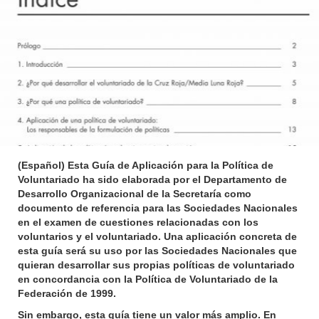
(Español) Esta Guía de Aplicación para la Política de
Voluntariado ha sido elaborada por el Departamento de
Desarrollo Organizacional de la Secretaría como
documento de referencia para las Sociedades Nacionales
en el examen de cuestiones relacionadas con los
voluntarios y el voluntariado. Una aplicación concreta de
esta guía será su uso por las Sociedades Nacionales que
quieran desarrollar sus propias políticas de voluntariado
en concordancia con la Política de Voluntariado de la
Federación de 1999.
Sin embargo, esta guía tiene un valor más amplio. En