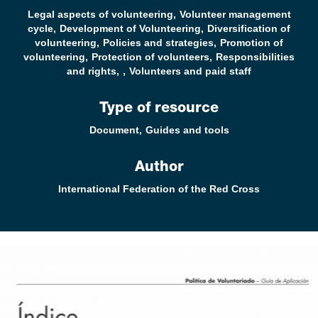
Legal aspects of volunteering
Volunteer management
cycle
Development of Volunteering
Diversification of
volunteering
Policies and strategies
Promotion of
volunteering
Protection of volunteers
Responsibilities
and rights
Volunteers and paid staff
Type of resource
Document
Guides and tools
Author
International Federation of the Red Cross