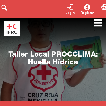
Login
Register
Close
Taller Local PROCCLIMA:
Huella Hídrica