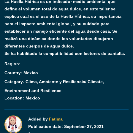
La Huella Hídrica es un indicador medio ambiental que
define el volumen total de agua dulce, en este taller se
explica cual es el uso de la Huella Hídrica, su importancia
para el impacto ambiental global, y su cuidado para
establecer un manejo eficiente del agua desde casa. Se
realizó una dinámica donde los voluntarios dibujaron
diferentes cuerpos de agua dulce.
Se ha habilitado la compatibilidad con lectores de pantalla.
Region:
Country: Mexico
Category:
Clima, Ambiente y Resiliencia/ Climate,
Environment and Resilience
Location:
Mexico
Added by
Fatima
Publication date:
September 27, 2021