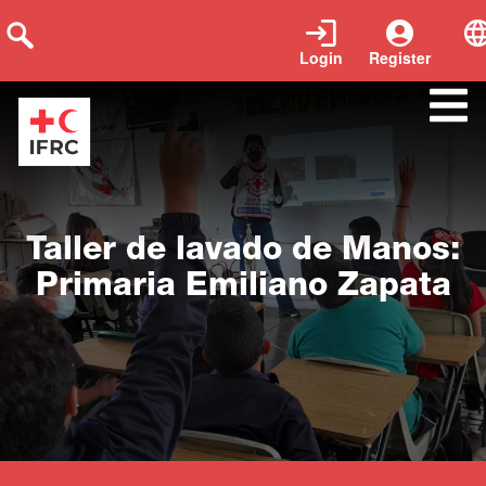
Login
Register
Close
Taller de lavado de Manos:
Primaria Emiliano Zapata