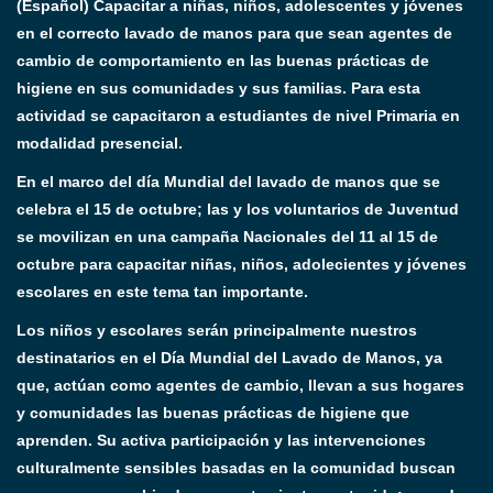
(Español) Capacitar a niñas, niños, adolescentes y jóvenes
en el correcto lavado de manos para que sean agentes de
cambio de comportamiento en las buenas prácticas de
higiene en sus comunidades y sus familias. Para esta
actividad se capacitaron a estudiantes de nivel Primaria en
modalidad presencial.
En el marco del día Mundial del lavado de manos que se
celebra el 15 de octubre; las y los voluntarios de Juventud
se movilizan en una campaña Nacionales del 11 al 15 de
octubre para capacitar niñas, niños, adolecientes y jóvenes
escolares en este tema tan importante.
Los niños y escolares serán principalmente nuestros
destinatarios en el Día Mundial del Lavado de Manos, ya
que, actúan como agentes de cambio, llevan a sus hogares
y comunidades las buenas prácticas de higiene que
aprenden. Su activa participación y las intervenciones
culturalmente sensibles basadas en la comunidad buscan