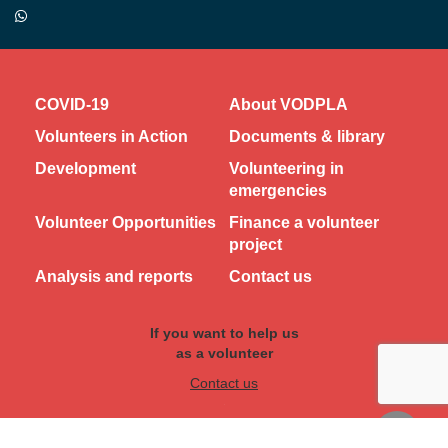
COVID-19
About VODPLA
Volunteers in Action
Documents & library
Development
Volunteering in
emergencies
Volunteer Opportunities
Finance a volunteer
project
Analysis and reports
Contact us
If you want to help us
as a volunteer
Contact us