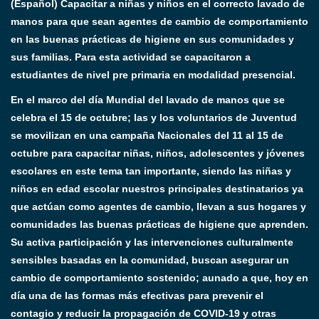
(Español) Capacitar a niñas y niños en el correcto lavado de
manos para que sean agentes de cambio de comportamiento
en las buenas prácticas de higiene en sus comunidades y
sus familias. Para esta actividad se capacitaron a
estudiantes de nivel pre primaria en modalidad presencial.
En el marco del día Mundial del lavado de manos que se
celebra el 15 de octubre; las y los voluntarios de Juventud
se movilizan en una campaña Nacionales del 11 al 15 de
octubre para capacitar niñas, niños, adolescentes y jóvenes
escolares en este tema tan importante, siendo las niñas y
niños en edad escolar nuestros principales destinatarios ya
que actúan como agentes de cambio, llevan a sus hogares y
comunidades las buenas prácticas de higiene que aprenden.
Su activa participación y las intervenciones culturalmente
sensibles basadas en la comunidad, buscan asegurar un
cambio de comportamiento sostenido; aunado a que, hoy en
día una de las formas más efectivas para prevenir el
contagio y reducir la propagación de COVID-19 y otras