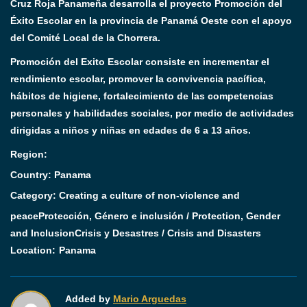
Cruz Roja Panameña desarrolla el proyecto Promoción del
Éxito Escolar en la provincia de Panamá Oeste con el apoyo
del Comité Local de la Chorrera.
Promoción del Exito Escolar consiste en incrementar el
rendimiento escolar, promover la convivencia pacífica,
hábitos de higiene, fortalecimiento de las competencias
personales y habilidades sociales, por medio de actividades
dirigidas a niños y niñas en edades de 6 a 13 años.
Region:
Country: Panama
Category:
Creating a culture of non-violence and
peace
Protección, Género e inclusión / Protection, Gender
and Inclusion
Crisis y Desastres / Crisis and Disasters
Location:
Panama
Added by
Mario Arguedas