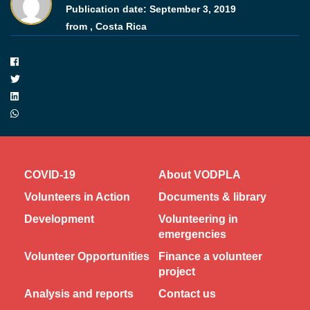
Publication date:
September 3, 2019
from ,
Costa Rica
COVID-19
About VODPLA
Volunteers in Action
Documents & library
Development
Volunteering in
emergencies
Volunteer Opportunities
Finance a volunteer
project
Analysis and reports
Contact us