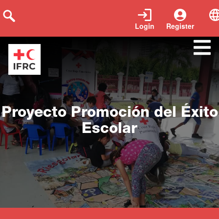
Login
Register
Close
Proyecto Promoción del Éxito
Escolar