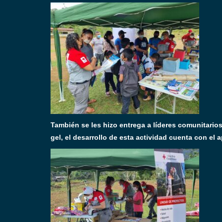
También se les hizo entrega a líderes comunitario
gel, el desarrollo de esta actividad cuenta con el 