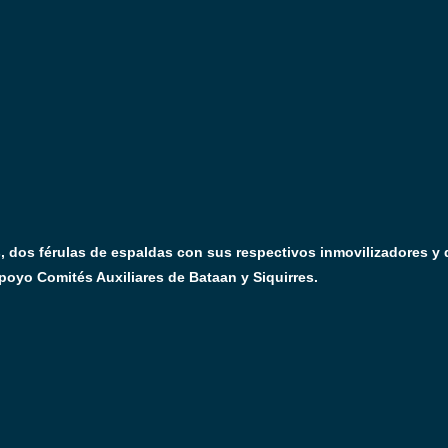
s, dos férulas de espaldas con sus respectivos inmovilizadores y
apoyo Comités Auxiliares de Bataan y Siquirres.