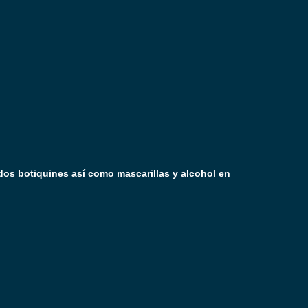
 dos botiquines así como mascarillas y alcohol en