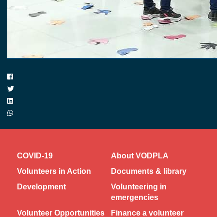
COVID-19
About VODPLA
Volunteers in Action
Documents & library
Development
Volunteering in
emergencies
Volunteer Opportunities
Finance a volunteer