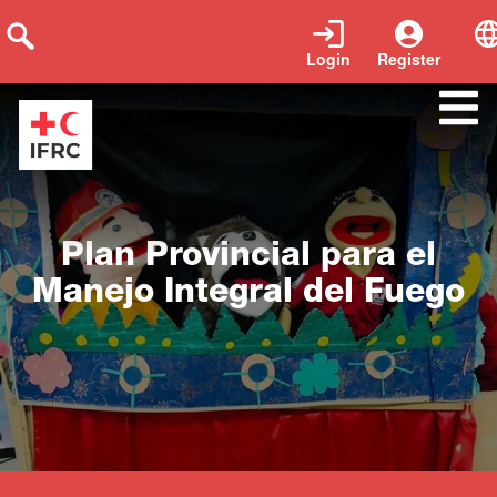
Login
Register
Close
Plan Provincial para el
Manejo Integral del Fuego