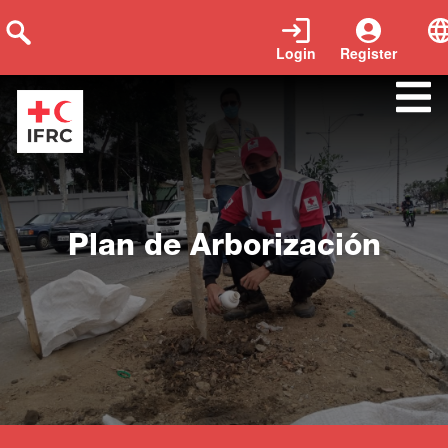
Login
Register
Close
Plan de Arborización