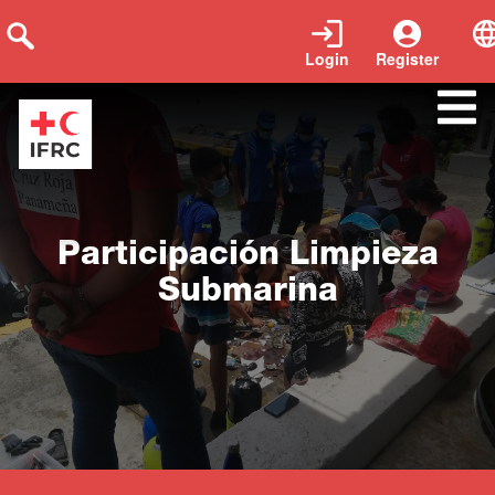
Login
Register
Close
Participación Limpieza
Submarina