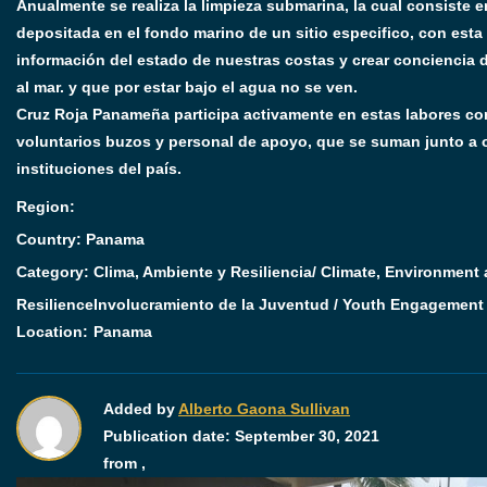
Anualmente se realiza la limpieza submarina, la cual consiste e
depositada en el fondo marino de un sitio especifico, con esta 
información del estado de nuestras costas y crear conciencia 
al mar. y que por estar bajo el agua no se ven.
Cruz Roja Panameña participa activamente en estas labores con
voluntarios buzos y personal de apoyo, que se suman junto a 
instituciones del país.
Region:
Country: Panama
Category:
Clima, Ambiente y Resiliencia/ Climate, Environment
Resilience
Involucramiento de la Juventud / Youth Engagement
Location:
Panama
Added by
Alberto Gaona Sullivan
Publication date:
September 30, 2021
from ,