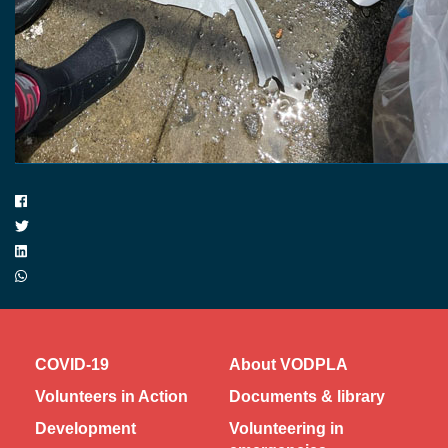
COVID-19
About VODPLA
Volunteers in Action
Documents & library
Development
Volunteering in