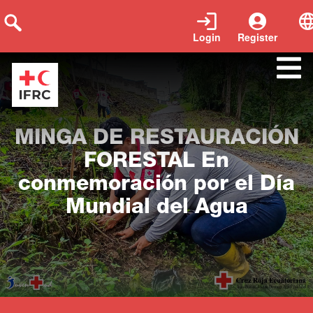
Login
Register
Close
MINGA DE RESTAURACIÓN
FORESTAL En
conmemoración por el Día
Mundial del Agua