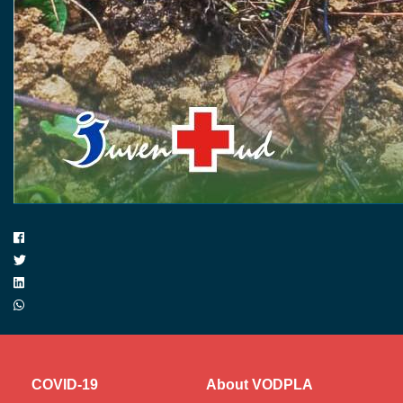
COVID-19
About VODPLA