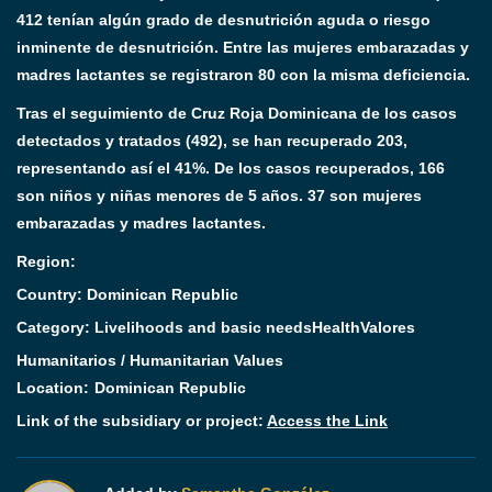
412 tenían algún grado de desnutrición aguda o riesgo
inminente de desnutrición. Entre las mujeres embarazadas y
madres lactantes se registraron 80 con la misma deficiencia.
Tras el seguimiento de Cruz Roja Dominicana de los casos
detectados y tratados (492), se han recuperado 203,
representando así el 41%. De los casos recuperados, 166
son niños y niñas menores de 5 años. 37 son mujeres
embarazadas y madres lactantes.
Region:
Country: Dominican Republic
Category:
Livelihoods and basic needs
Health
Valores
Humanitarios / Humanitarian Values
Location:
Dominican Republic
Link of the subsidiary or project:
Access the Link