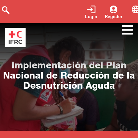
Login
Register
Close
Implementación del Plan
Nacional de Reducción de la
Desnutrición Aguda