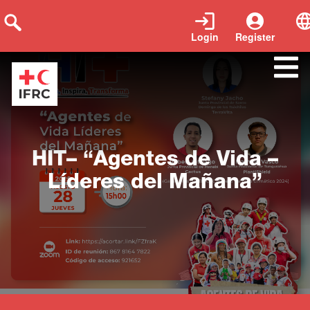
Login
Register
Close
HIT– “Agentes de Vida –
Líderes del Mañana”