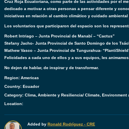
Cruz Roja Ecuatoriana, como parte de las actividades por el me
dedicado a motivar a otras personas a pensar diferente y cono
iniciativas en relación al cambio climático y cuidado ambienta
Los voluntarios que participaron del espacio son los represe
Robert Intriago – Junta Provincial de Manabí – “Cactus”
Stefany Jacho- Junta Provincial de Santo Domingo de los Tsách
Mathew Vasco – Junta Provincial de Tungurahua- “PlantiShield
Felicidades a cada uno de ellos y a sus equipos, les animamo
No dejen de hablar, de inspirar y de transformar.
Region:
Americas
Country:
Ecuador
Category:
Clima, Ambiente y Resiliencia/ Climate, Environment
Location:
Added by
Ronald Rodríguez - CRE