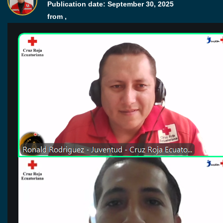
Publication date:
September 30, 2025
from ,