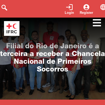
Login
Register
Close
Filial do Rio de Janeiro é a
terceira a receber a Chancela
Nacional de Primeiros
Socorros