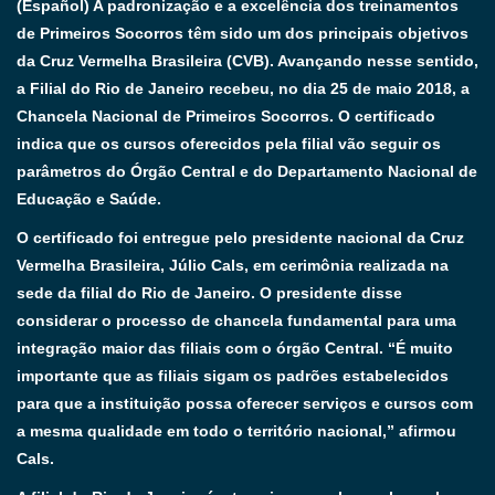
(Español) A padronização e a excelência dos treinamentos
de Primeiros Socorros têm sido um dos principais objetivos
da Cruz Vermelha Brasileira (CVB). Avançando nesse sentido,
a Filial do Rio de Janeiro recebeu, no dia 25 de maio 2018, a
Chancela Nacional de Primeiros Socorros. O certificado
indica que os cursos oferecidos pela filial vão seguir os
parâmetros do Órgão Central e do Departamento Nacional de
Educação e Saúde.
O certificado foi entregue pelo presidente nacional da Cruz
Vermelha Brasileira, Júlio Cals, em cerimônia realizada na
sede da filial do Rio de Janeiro. O presidente disse
considerar o processo de chancela fundamental para uma
integração maior das filiais com o órgão Central. “É muito
importante que as filiais sigam os padrões estabelecidos
para que a instituição possa oferecer serviços e cursos com
a mesma qualidade em todo o território nacional,” afirmou
Cals.