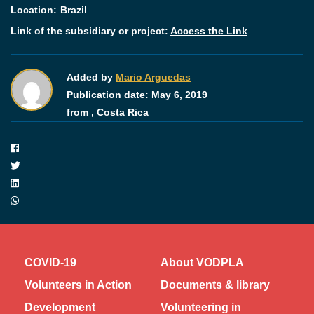
Location:
Brazil
Link of the subsidiary or project:
Access the Link
Added by
Mario Arguedas
Publication date:
May 6, 2019
from ,
Costa Rica
COVID-19
About VODPLA
Volunteers in Action
Documents & library
Development
Volunteering in