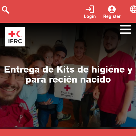
Login
Register
Close
Entrega de Kits de higiene y
para recién nacido