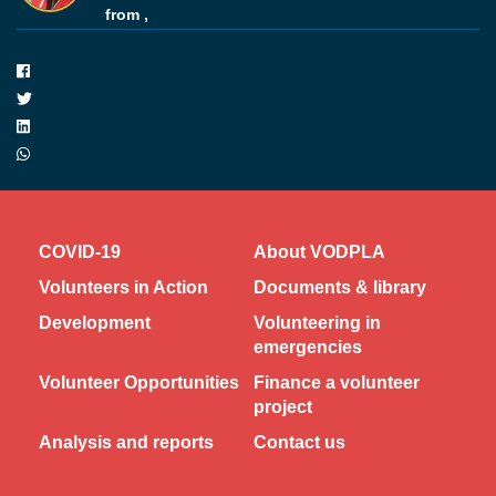
from ,
COVID-19
About VODPLA
Volunteers in Action
Documents & library
Development
Volunteering in
emergencies
Volunteer Opportunities
Finance a volunteer
project
Analysis and reports
Contact us