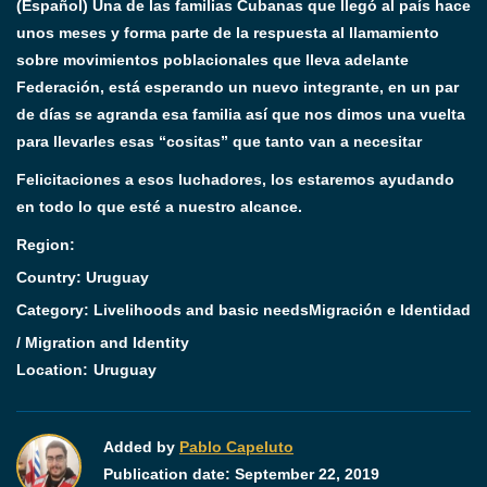
(Español) Una de las familias Cubanas que llegó al país hace
unos meses y forma parte de la respuesta al llamamiento
sobre movimientos poblacionales que lleva adelante
Federación, está esperando un nuevo integrante, en un par
de días se agranda esa familia así que nos dimos una vuelta
para llevarles esas “cositas” que tanto van a necesitar
Felicitaciones a esos luchadores, los estaremos ayudando
en todo lo que esté a nuestro alcance.
Region:
Country: Uruguay
Category:
Livelihoods and basic needs
Migración e Identidad
/ Migration and Identity
Location:
Uruguay
Added by
Pablo Capeluto
Publication date:
September 22, 2019