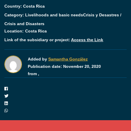
Country: Costa Rica
Category:
Livelihoods and basic needs
Crisis y Desastres /
Crisis and Disasters
Location:
Costa Rica
Link of the subsidiary or project:
Access the Link
Added by
Samantha González
Publication date:
November 20, 2020
from ,