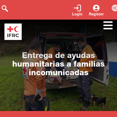
Login
Register
Close
Entrega de ayudas
humanitarias a familias
incomunicadas