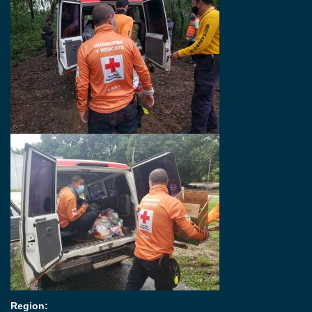
Region: