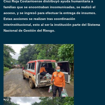
Cruz Roja Costarricense distribuyó ayuda humanitaria a
familias que se encontraban incomunicadas, se realizó el
acceso, y se ingresó para efectuar la entrega de insumos.
Estas acciones se realizan tras coordinación
interinstitucional, esto al ser la institución parte del Sistema
Nacional de Gestión del Riesgo.