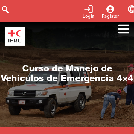
Login
Register
Close
Curso de Manejo de
Vehículos de Emergencia 4×4