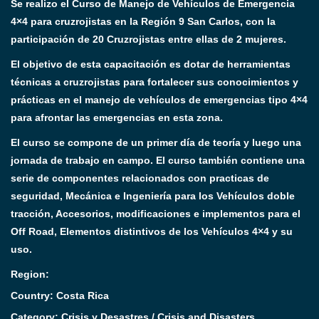
Se realizo el Curso de Manejo de Vehículos de Emergencia
4×4 para cruzrojistas en la Región 9 San Carlos, con la
participación de 20 Cruzrojistas entre ellas de 2 mujeres.
El objetivo de esta capacitación es dotar de herramientas
técnicas a cruzrojistas para fortalecer sus conocimientos y
prácticas en el manejo de vehículos de emergencias tipo 4×4
para afrontar las emergencias en esta zona.
El curso se compone de un primer día de teoría y luego una
jornada de trabajo en campo. El curso también contiene una
serie de componentes relacionados con practicas de
seguridad, Mecánica e Ingeniería para los Vehículos doble
tracción, Accesorios, modificaciones e implementos para el
Off Road, Elementos distintivos de los Vehículos 4×4 y su
uso.
Region:
Country: Costa Rica
Category:
Crisis y Desastres / Crisis and Disasters