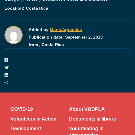
Location:
Costa Rica
Added by
Mario Arguedas
Publication date:
September 2, 2019
from ,
Costa Rica
COVID-19
About VODPLA
Volunteers in Action
Documents & library
Development
Volunteering in