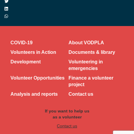
COVID-19
About VODPLA
Volunteers in Action
Documents & library
Development
Volunteering in
emergencies
Volunteer Opportunities
Finance a volunteer
project
Analysis and reports
Contact us
If you want to help us
as a volunteer
Contact us