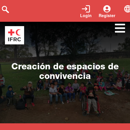
Login
Register
Close
Creación de espacios de
convivencia