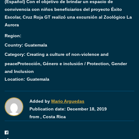
(Español) Con el objetivo de brindar un espacio de
convivencia con niños beneficiarios del proyecto Éxito
Escolar, Cruz Roja GT realizó una excursión al Zoológico La
Aurora
Region:
Country: Guatemala
Category:
Creating a culture of non-violence and
peace
Protección, Género e inclusión / Protection, Gender
and Inclusion
Location:
Guatemala
Added by
Mario Arguedas
Publication date:
December 18, 2019
from ,
Costa Rica