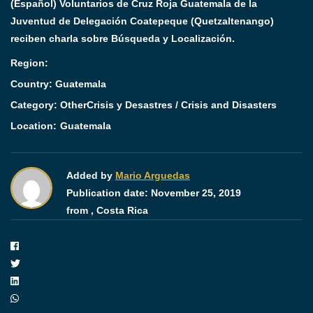
(Español) Voluntarios de Cruz Roja Guatemala de la
Juventud de Delegación Coatepeque (Quetzaltenango)
reciben charla sobre Búsqueda y Localización.
Region:
Country: Guatemala
Category:
Other
Crisis y Desastres / Crisis and Disasters
Location:
Guatemala
Added by
Mario Arguedas
Publication date:
November 25, 2019
from ,
Costa Rica