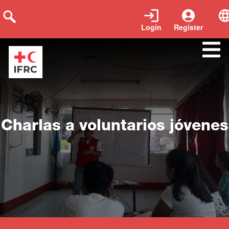
Login
Register
Close
Charlas a voluntarios jóvenes