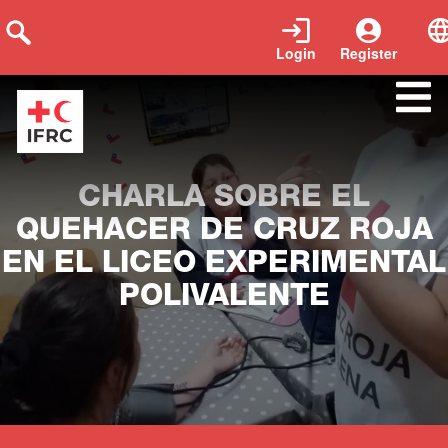
Login
Register
Close
CHARLA SOBRE EL
QUEHACER DE CRUZ ROJA
EN EL LICEO EXPERIMENTAL
POLIVALENTE