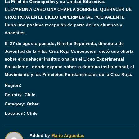
La Filial de Concepción y su Unidad Educativa:
LLEVARON A CABO UNA CHARLA SOBRE EL QUEHACER DE
CRUZ ROJA EN EL LICEO EXPERIMENTAL POLIVALENTE
Hubo una positiva recepción de parte de los alumnos y
docentes.
El 27 de agosto pasado, Ninette Sepúlveda, directora de
Juventud de la Filial Cruz Roja Concepcion, dictó una charla
sobre el quehacer institucional en el Liceo Experimental
Polivalente , donde expuso sobre la doctrina institucional, el
Movimiento y los Principios Fundamentales de la Cruz Roja.
Region:
Country: Chile
Category:
Other
Location:
Chile
Added by
Mario Arguedas