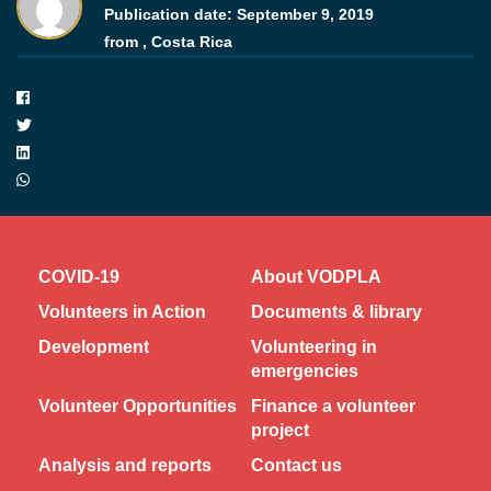
Publication date:
September 9, 2019
from ,
Costa Rica
COVID-19
About VODPLA
Volunteers in Action
Documents & library
Development
Volunteering in
emergencies
Volunteer Opportunities
Finance a volunteer
project
Analysis and reports
Contact us