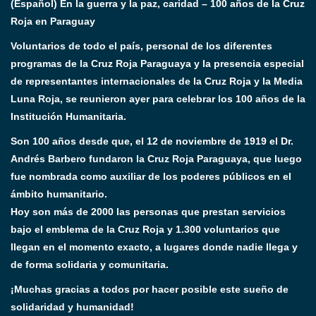
(Español) En la guerra y la paz, caridad – 100 años de la Cruz
Roja en Paraguay
Voluntarios de todo el país, personal de los diferentes
programas de la Cruz Roja Paraguaya y la presencia especial
de representantes internacionales de la Cruz Roja y la Media
Luna Roja, se reunieron ayer para celebrar los 100 años de la
Institución Humanitaria.
Son 100 años desde que, el 12 de noviembre de 1919 el Dr.
Andrés Barbero fundaron la Cruz Roja Paraguaya, que luego
fue nombrada como auxiliar de los poderes públicos en el
ámbito humanitario.
Hoy son más de 2000 las personas que prestan servicios
bajo el emblema de la Cruz Roja y 1.300 voluntarios que
llegan en el momento exacto, a lugares donde nadie llega y
de forma solidaria y comunitaria.
¡Muchas gracias a todos por hacer posible este sueño de
solidaridad y humanidad!