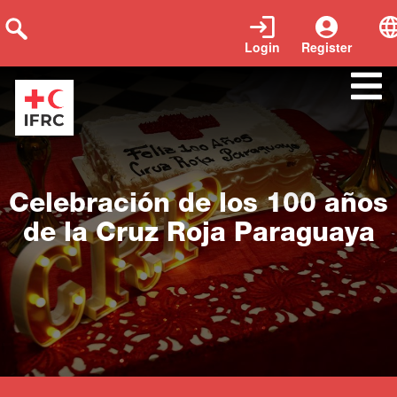
Login
Register
Close
Celebración de los 100 años
de la Cruz Roja Paraguaya