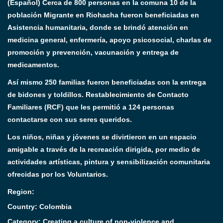
(Español) Cerca de 800 personas en la comuna 10 de la
población Migrante en Riohacha fueron beneficiadas en
Asistencia humanitaria, donde se brindó atención en
medicina general, enfermería, apoyo psicosocial, charlas de
promoción y prevención, vacunación y entrega de
medicamentos.
Así mismo 250 familias fueron beneficiadas con la entrega
de bidones y toldillos. Restablecimiento de Contacto
Familiares (RCF) que les permitió a 124 personas
contactarse con sus seres queridos.
Los niños, niñas y jóvenes se divirtieron en un espacio
amigable a través de la recreación dirigida, por medio de
actividades artísticas, pintura y sensibilización comunitaria
ofrecidas por los Voluntarios.
Region:
Country: Colombia
Category:
Creating a culture of non-violence and