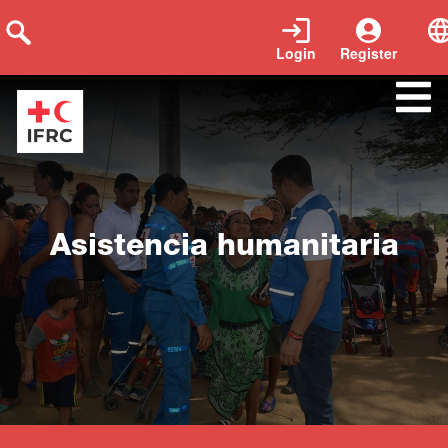
Login
Register
Close
Asistencia humanitaria