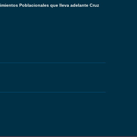
mientos Poblacionales que lleva adelante Cruz