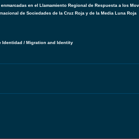
 enmarcadas en el Llamamiento Regional de Respuesta a los Movi
rnacional de Sociedades de la Cruz Roja y de la Media Luna Roja
 Identidad / Migration and Identity