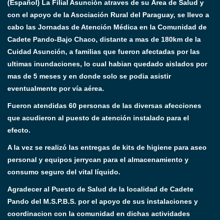
(Español) La Filial Asunción atraves de su Área de Salud y
con el apoyo de la Asociación Rural del Paraguay, se llevo a
cabo las Jornadas de Atención Médica en la Comunidad de
Cadete Pando-Bajo Chaco, distante a mas de 180km de la
Cuidad Asunción, a familias que fueron afectadas por las
ultimas inundaciones, lo cual habian quedado aislados por
mas de 5 meses y en donde solo se podia asistir
eventualmente por vía aérea.
Fueron atendidas 60 personas de las diversas afecciones
que acudieron al puesto de atención instalado para el
efecto.
A la vez se realizó las entregas de kits de higiene para aseo
personal y equipos jerrycan para el almacenamiento y
consumo seguro del vital líquido.
Agradecer al Puesto de Salud de la localidad de Cadete
Pando del M.S.P.B.S. por el apoyo de sus instalaciones y
coordinacion con la comunidad en dichas actividades