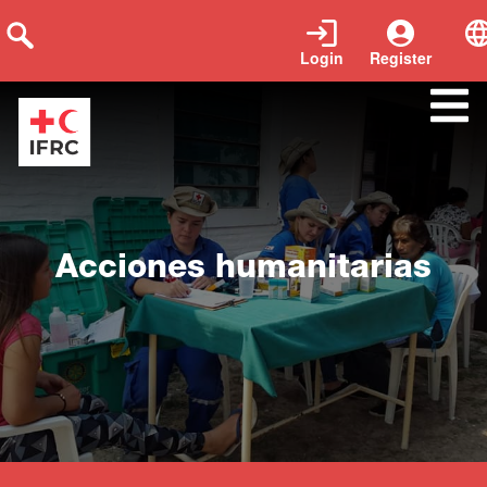
Login
Register
Close
Acciones humanitarias