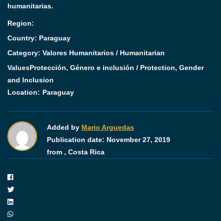
humanitarias.
Region:
Country: Paraguay
Category:
Valores Humanitarios / Humanitarian
Values
Protección, Género e inclusión / Protection, Gender
and Inclusion
Location:
Paraguay
Added by
Mario Arguedas
Publication date:
November 27, 2019
from ,
Costa Rica