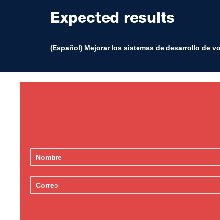
Expected results
(Español) Mejorar los sistemas de desarrollo de v