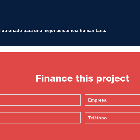
olutnariado para una mejor asistencia humanitaria.
Finance this project