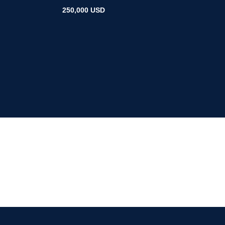
250,000 USD