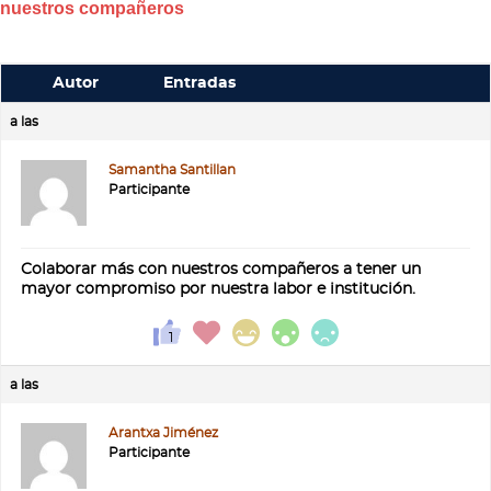
nuestros compañeros
Autor
Entradas
a las
Samantha Santillan
Participante
Colaborar más con nuestros compañeros a tener un
mayor compromiso por nuestra labor e institución.
a las
Arantxa Jiménez
Participante