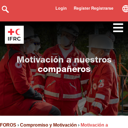
Login
Register Registrarse
Motivación a nuestros
compañeros
FOROS
›
Compromiso y Motivación
›
Motivación a