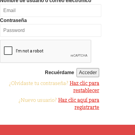
Nombre de usuario o correo electrónico
Contraseña
Recuérdame
¿Olvidaste tu contraseña?
Haz clic para
restablecer
¿Nuevo usuario?
Haz clic aquí para
registrarte