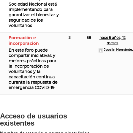
Sociedad Nacional está
implementando para
garantizar el bienestar y
seguridad de los
voluntarios
Formación e
3
58
hace 5 años, 12
meses
incorporación
Joselin Hernánde
En este foro puede
compartir iniciativas y
mejores prácticas para
la incorporación de
voluntarios y la
capacitación continua
durante la respuesta de
emergencia COVID-19
Acceso de usuarios
existentes