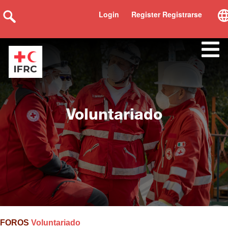
Login
Register Registrarse
Voluntariado
FOROS
Voluntariado