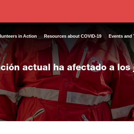
lunteers in Action
Resources about COVID-19
Events and 
ación actual ha afectado a los