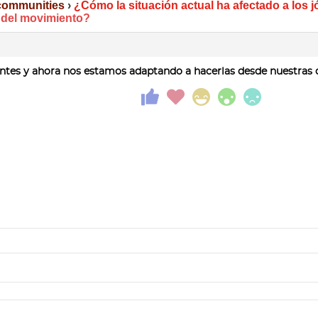
 communities
›
¿Cómo la situación actual ha afectado a los
s del movimiento?
tes y ahora nos estamos adaptando a hacerlas desde nuestras 