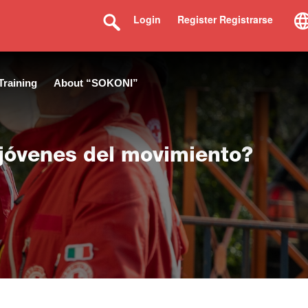
Login
Register Registrarse
Training
About “SOKONI”
 jóvenes del movimiento?