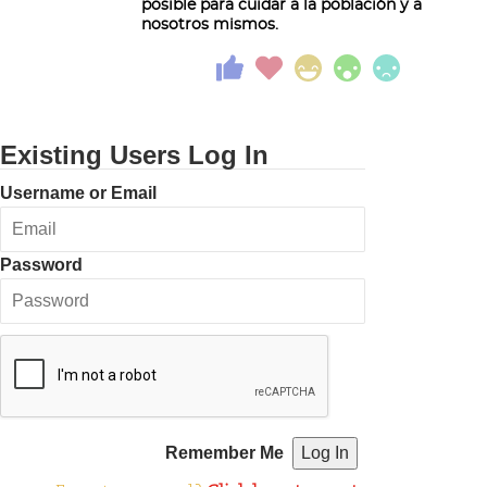
posible para cuidar a la población y a
nosotros mismos.
Existing Users Log In
Username or Email
Password
Remember Me