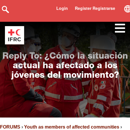
Login
Register Registrarse
Reply To: ¿Cómo la situación
actual ha afectado a los
jóvenes del movimiento?
FORUMS
›
Youth as members of affected communities
›