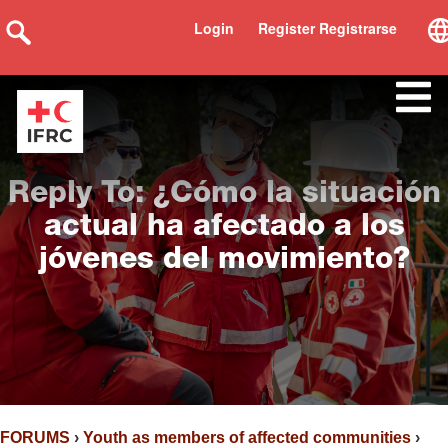
Login
Register Registrarse
Reply To: ¿Cómo la situación
actual ha afectado a los
jóvenes del movimiento?
FORUMS
›
Youth as members of affected communities
›