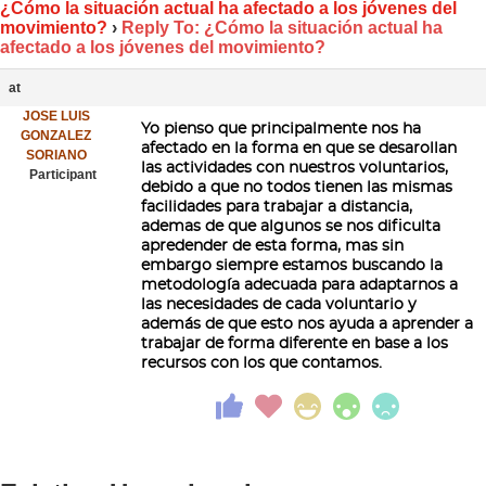
¿Cómo la situación actual ha afectado a los jóvenes del
movimiento?
›
Reply To: ¿Cómo la situación actual ha
afectado a los jóvenes del movimiento?
at
JOSE LUIS
Yo pienso que principalmente nos ha
GONZALEZ
afectado en la forma en que se desarollan
SORIANO
las actividades con nuestros voluntarios,
Participant
debido a que no todos tienen las mismas
facilidades para trabajar a distancia,
ademas de que algunos se nos dificulta
apredender de esta forma, mas sin
embargo siempre estamos buscando la
metodología adecuada para adaptarnos a
las necesidades de cada voluntario y
además de que esto nos ayuda a aprender a
trabajar de forma diferente en base a los
recursos con los que contamos.