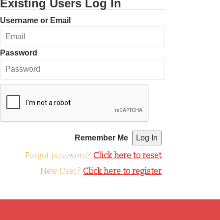
Existing Users Log In
Username or Email
Password
Remember Me
Forgot password?
Click here to reset
New User?
Click here to register