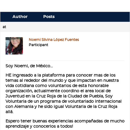
Author
Posts
at
Noemi Silvina López Fuentes
Participant
Soy Noemi, de México…
HE ingresado a la plataforma para conocer mas de los
temas al rededor del mundo y que impactan en nuestra
vida cotidiana como voluntarios de esta honorable
organización, actualmente coordino el area local de
Juventud en la Cruz Roja de la Ciudad de Puebla, Soy
Voluntaria de un programa de voluntariado internacional
con Alemania y he sido igual Voluntaria de la Cruz Roja
allá.
Espero tener buenas experiencias acompañadas de mucho
aprendizaje y conocerlos a todos!