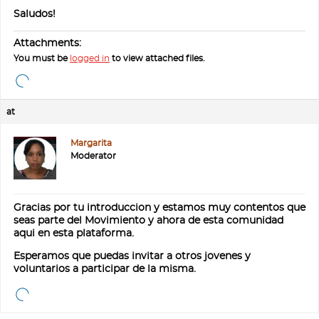
Saludos!
Attachments:
You must be
logged in
to view attached files.
at
Margarita
Moderator
Gracias por tu introduccion y estamos muy contentos que
seas parte del Movimiento y ahora de esta comunidad
aqui en esta plataforma.
Esperamos que puedas invitar a otros jovenes y
voluntarios a participar de la misma.