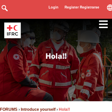
Login
Register Registrarse
Hola!!
FORUMS
›
Introduce yourself
›
Hola!!