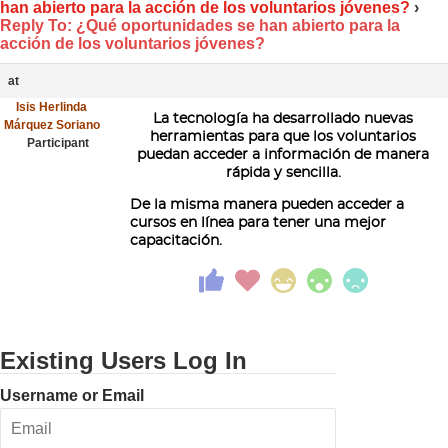
han abierto para la acción de los voluntarios jóvenes?
›
Reply To: ¿Qué oportunidades se han abierto para la
acción de los voluntarios jóvenes?
at
Isis Herlinda
La tecnología ha desarrollado nuevas
Márquez Soriano
herramientas para que los voluntarios
Participant
puedan acceder a información de manera
rápida y sencilla.
De la misma manera pueden acceder a
cursos en línea para tener una mejor
capacitación.
Existing Users Log In
Username or Email