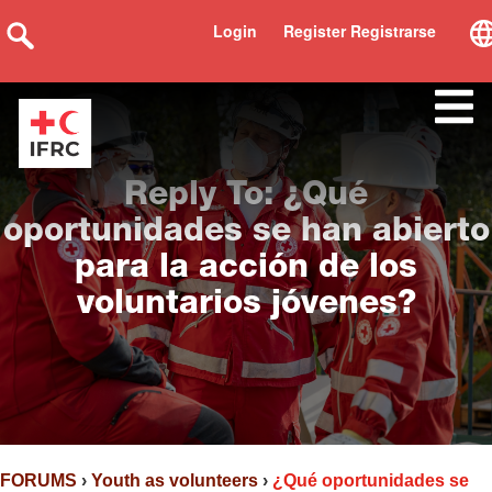
Login
Register Registrarse
Reply To: ¿Qué
oportunidades se han abierto
para la acción de los
voluntarios jóvenes?
FORUMS
›
Youth as volunteers
›
¿Qué oportunidades se