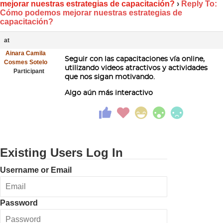
mejorar nuestras estrategias de capacitación?
›
Reply To:
Cómo podemos mejorar nuestras estrategias de
capacitación?
at
Ainara Camila
Seguir con las capacitaciones vía online,
Cosmes Sotelo
utilizando videos atractivos y actividades
Participant
que nos sigan motivando.
Algo aún más interactivo
Existing Users Log In
Username or Email
Password