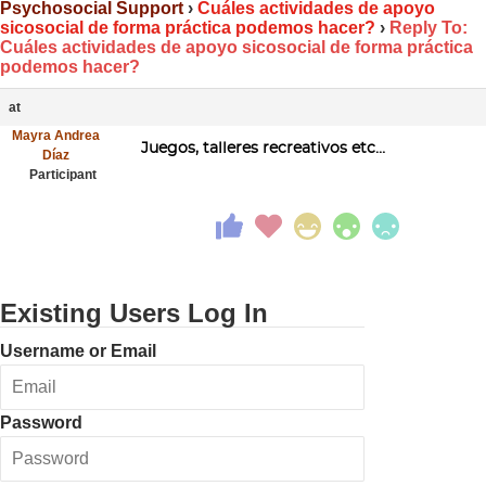
Psychosocial Support
›
Cuáles actividades de apoyo
sicosocial de forma práctica podemos hacer?
›
Reply To:
Cuáles actividades de apoyo sicosocial de forma práctica
podemos hacer?
at
Mayra Andrea
Juegos, talleres recreativos etc…
Díaz
Participant
Existing Users Log In
Username or Email
Password