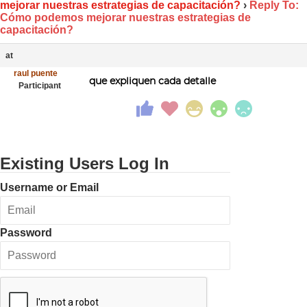
mejorar nuestras estrategias de capacitación?
›
Reply To:
Cómo podemos mejorar nuestras estrategias de
capacitación?
at
raul puente
que expliquen cada detalle
Participant
Existing Users Log In
Username or Email
Password