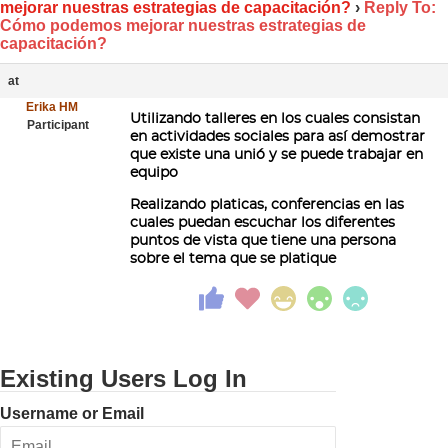
mejorar nuestras estrategias de capacitación?
›
Reply To:
Cómo podemos mejorar nuestras estrategias de
capacitación?
at
Erika HM
Utilizando talleres en los cuales consistan
Participant
en actividades sociales para así demostrar
que existe una unió y se puede trabajar en
equipo
Realizando platicas, conferencias en las
cuales puedan escuchar los diferentes
puntos de vista que tiene una persona
sobre el tema que se platique
Existing Users Log In
Username or Email