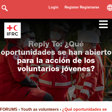
Login
Register Registrarse
Reply To: ¿Qué
oportunidades se han abierto
para la acción de los
voluntarios jóvenes?
FORUMS
›
Youth as volunteers
›
¿Qué oportunidades se