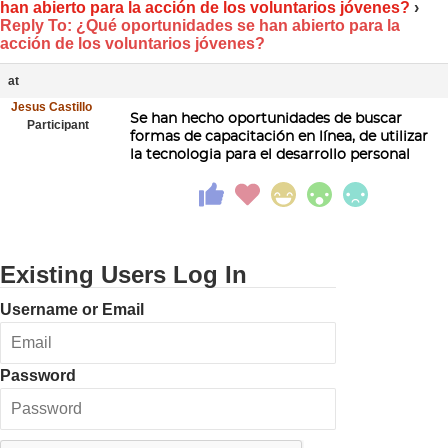
han abierto para la acción de los voluntarios jóvenes?
›
Reply To: ¿Qué oportunidades se han abierto para la
acción de los voluntarios jóvenes?
at
Jesus Castillo
Se han hecho oportunidades de buscar
Participant
formas de capacitación en línea, de utilizar
la tecnologia para el desarrollo personal
Existing Users Log In
Username or Email
Password