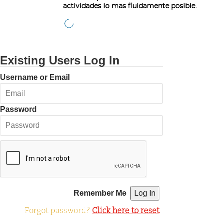
actividades lo mas fluidamente posible.
Existing Users Log In
Username or Email
Password
Remember Me
Forgot password?
Click here to reset