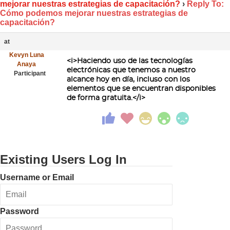
mejorar nuestras estrategias de capacitación?
›
Reply To:
Cómo podemos mejorar nuestras estrategias de
capacitación?
at
Kevyn Luna
<i>Haciendo uso de las tecnologías
Anaya
electrónicas que tenemos a nuestro
Participant
alcance hoy en día, incluso con los
elementos que se encuentran disponibles
de forma gratuita.</i>
Existing Users Log In
Username or Email
Password